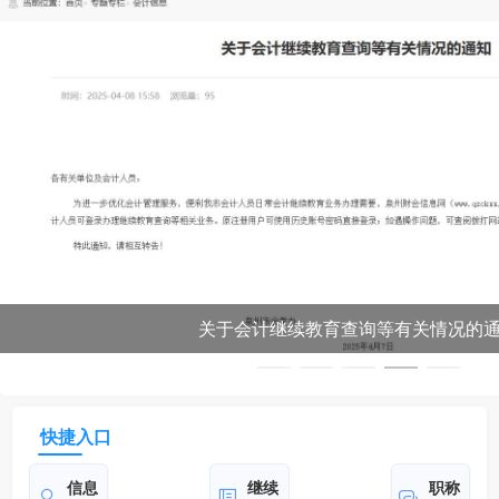
关于会计继续教育查询等有关情况的
快捷入口
信息
继续
职称