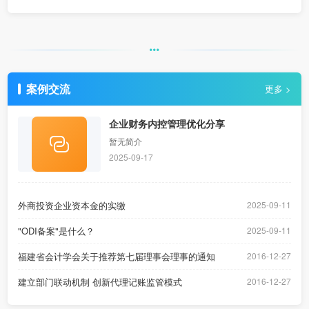
案例交流
更多 >
企业财务内控管理优化分享
暂无简介
2025-09-17
外商投资企业资本金的实缴
2025-09-11
"ODI备案"是什么？
2025-09-11
福建省会计学会关于推荐第七届理事会理事的通知
2016-12-27
建立部门联动机制 创新代理记账监管模式
2016-12-27