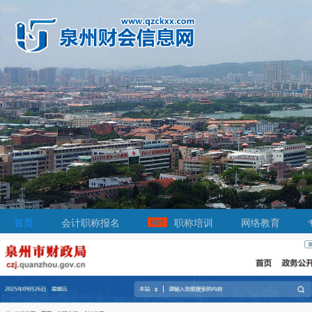
首页
会计职称报名
职称培训
网络教育